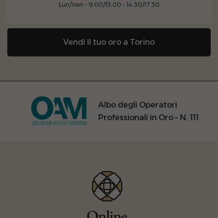
Lun/Ven - 9.00/13.00 - 14.30/17.30
Vendi il tuo oro a Torino
Albo degli Operatori
Professionali in Oro – N. 111