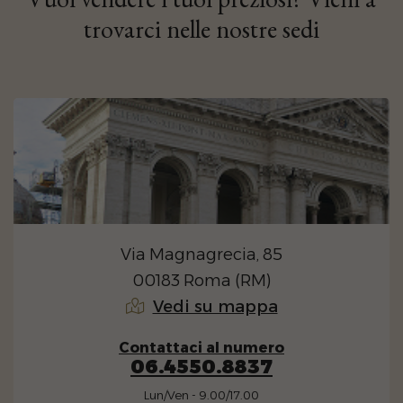
trovarci nelle nostre sedi
Via Magnagrecia, 85
00183 Roma (RM)
Vedi su mappa
Contattaci al numero
06.4550.8837
Lun/Ven - 9.00/17.00